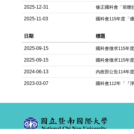
2025-12-31
修正國科會「前瞻
2025-11-03
國科會115年度「優
日期
標題
2025-09-15
國科會徵求115年度
2025-09-15
國科會徵求115年度
2024-06-13
內政部公告114
2023-03-07
國科會112年「『