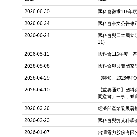
2026-06-30
國科會徵求116年
2026-06-24
國科會來文公告修
2026-06-24
國科會與日本國立研究
11）
2026-05-11
國科會116年度「
2026-05-06
國科會與波蘭國家研究
2026-04-29
【轉知】2026年T
2026-04-10
【重要通知】國科
同意書」一事，並自
2026-03-26
經濟部產業發展署
2026-02-23
國科會與捷克科學基金
2026-01-07
台灣電力股份有限公