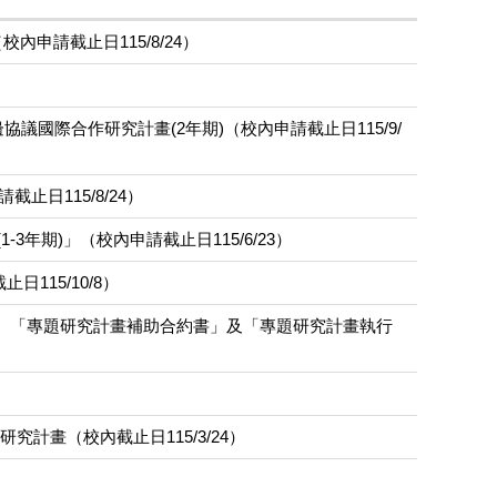
申請截止日115/8/24）
協議國際合作研究計畫(2年期)（校內申請截止日115/9/
日115/8/24）
3年期)」（校內申請截止日115/6/23）
115/10/8）
、「專題研究計畫補助合約書」及「專題研究計畫執行
研究計畫（校內截止日115/3/24）