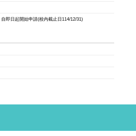
日起開始申請(校內截止日114/12/31)