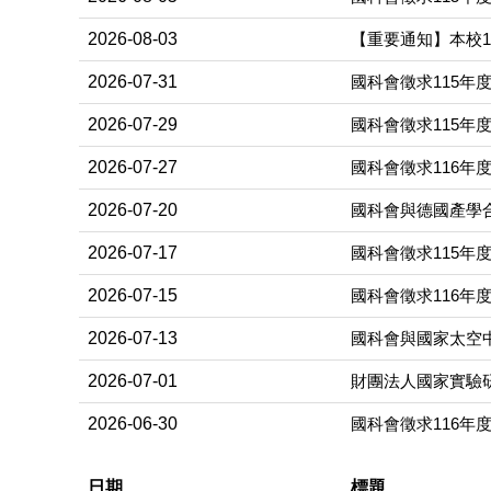
2026-08-03
【重要通知】本校1
2026-07-31
國科會徵求115年
2026-07-29
國科會徵求115年
2026-07-27
國科會徵求116年
2026-07-20
國科會與德國產學合作
2026-07-17
國科會徵求115年度
2026-07-15
國科會徵求116年
2026-07-13
國科會與國家太空
2026-07-01
財團法人國家實驗研
2026-06-30
國科會徵求116年
日期
標題