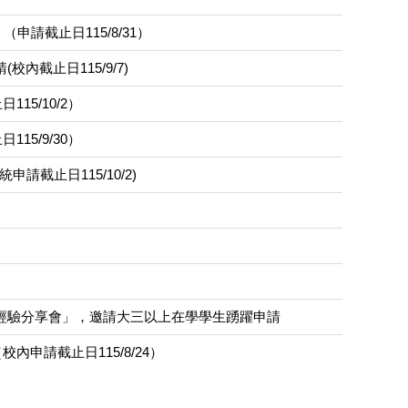
請截止日115/8/31）
截止日115/9/7)
5/10/2）
5/9/30）
截止日115/10/2)
習生經驗分享會」，邀請大三以上在學學生踴躍申請
申請截止日115/8/24）