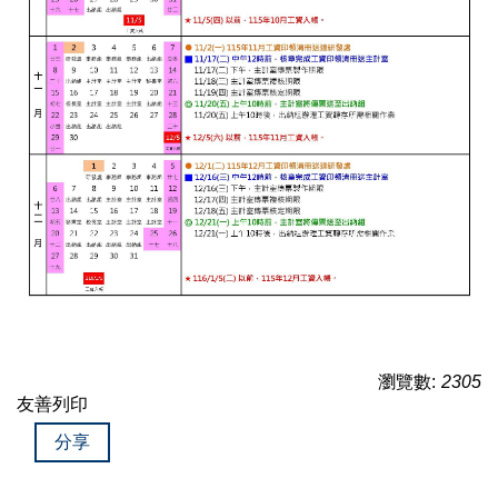
瀏覽數:
2305
友善列印
分享