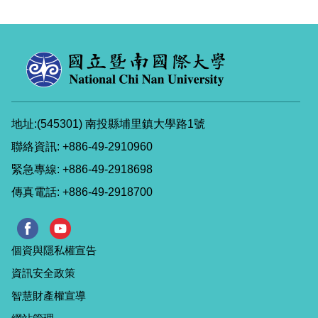
地址:(545301) 南投縣埔里鎮大學路1號
聯絡資訊: +886-49-2910960
緊急專線: +886-49-2918698
傳真電話: +886-49-2918700
個資與隱私權宣告
資訊安全政策
智慧財產權宣導