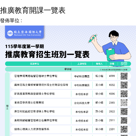
推廣教育開課一覽表
發佈單位 :